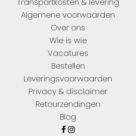
Transportkosten & levering
Algemene voorwaarden
Over ons
Wie is wie
Vacatures
Bestellen
Leveringsvoorwaarden
Privacy & disclaimer
Retourzendingen
Blog