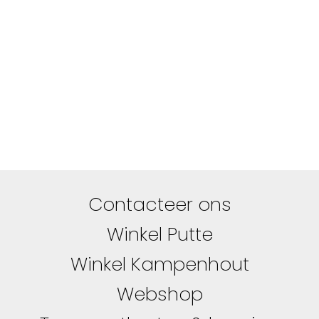
Contacteer ons
Winkel Putte
Winkel Kampenhout
Webshop