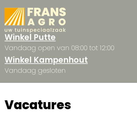
Winkel Putte
Vandaag open van 08:00 tot 12:00
Winkel Kampenhout
Vandaag gesloten
Vacatures